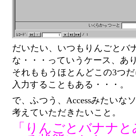
だいたい、いつもりんごとバ
な・・・っていうケース、あ
それももうほとんどこの3つ
入力することもある・・・。
で、ふつう、Accessみたい
考えていただきたいこと。
「りんごとバナナと