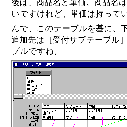
後は、商品名と単価。商品名
いですけれど、単価は持って
んで、このテーブルを基に、
追加先は［受付サブテーブル
ブルですね。