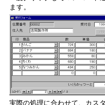
ます。
実際の処理に合わせて、カス