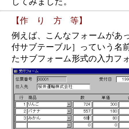
してみました。
【作 り 方 等】
例えば、こんなフォームがあ
付サブテーブル］っていう名
たサブフォーム形式の入力フ