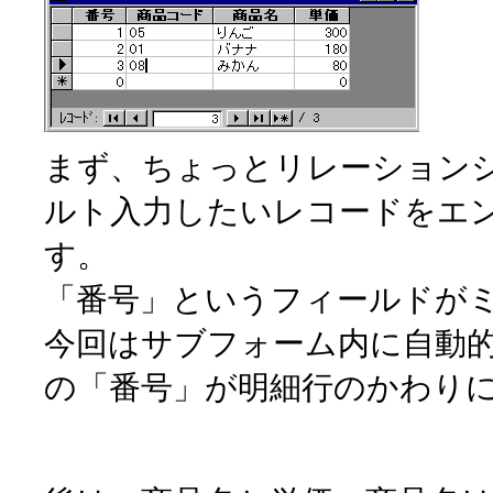
まず、ちょっとリレーション
ルト入力したいレコードをエ
す。
「番号」というフィールドが
今回はサブフォーム内に自動
の「番号」が明細行のかわり