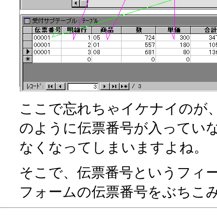
ここで忘れちゃイケナイのが
のように伝票番号が入ってい
なくなってしまいますよね。
そこで、伝票番号というフィ
フォームの伝票番号をぶちこ