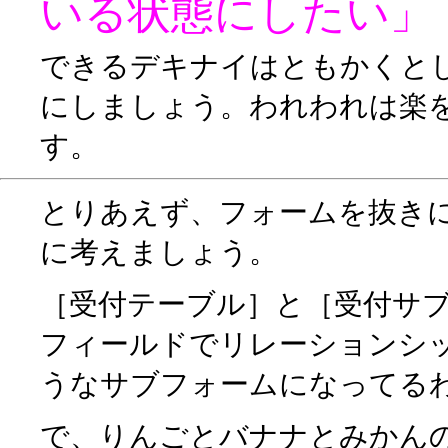
いる状態にしたい」
できるデキナイはともかくと
にしましょう。われわれは楽
す。
とりあえず、フォームを抜き
に考えましょう。
［受付テーブル］と［受付サ
フィールドでリレーションシ
うなサブフォームになってる
で、りんごとバナナとみかん