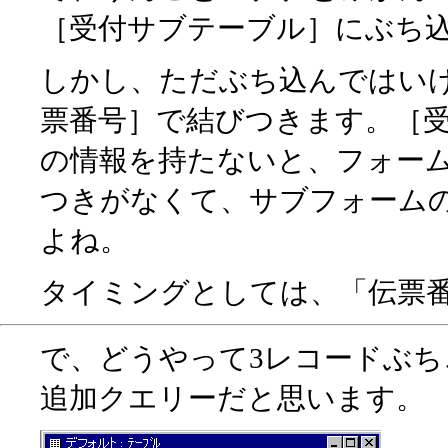
［受付サブテーブル］にぶち
しかし、ただぶち込んではい
票番号］で結びつきます。［
の情報を持たないと、フォー
つきがなくて、サブフォーム
よね。
タイミングとしては、「伝票
で、どうやって3レコードぶ
追加クエリーだと思います。