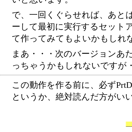
で、一回くぐらせれば、あと
ーして最初に実行するセット
て作ってみてもよいかもしれ
まあ・・・次のバージョンあ
っちゃうかもしれないですが
この動作を作る前に、必ずPrt
というか、絶対読んだ方がい