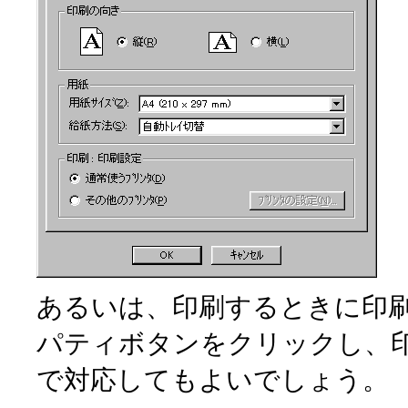
あるいは、印刷するときに印
パティボタンをクリックし、
で対応してもよいでしょう。