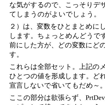
な気がするので、こっそりデ
てしまうのがよいでしょう。
２）は、変数をひとまとめに
します。ちょっとめんどうで
前にした方が、どの変数にど
す。
これらは全部セット。上記の
ひとつの値を形成します。ど
宣言しないで省いてもだめ～
ここの部分は欲張らず、PrtD