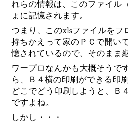
れらの情報は、このファイル（
ょに記憶されます。
つまり、このxlsファイルを
持ちかえって家のＰＣで開い
憶されているので、そのまま
ワープロなんかも大概そうで
ら、Ｂ４横の印刷ができる印
どこでどう印刷しようと、Ｂ
ですよね。
しかし・・・