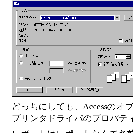
どっちにしても、Accessの
プリンタドライバのプロパテ