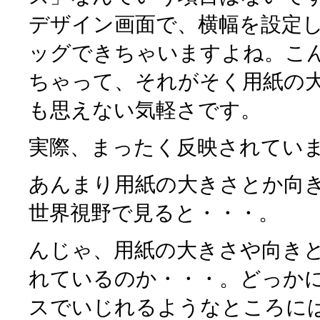
デザイン画面で、横幅を設定
ッグできちゃいますよね。こ
ちゃって、それがそく用紙の
も思えない気軽さです。
実際、まったく反映されてい
あんまり用紙の大きさとか向
世界視野で見ると・・・。
んじゃ、用紙の大きさや向き
れているのか・・・。どっか
スでいじれるようなところに