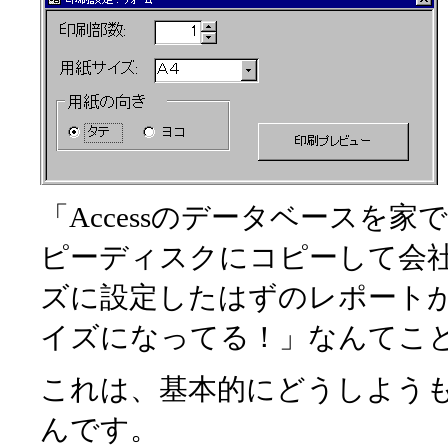
「Accessのデータベースを
ピーディスクにコピーして会
ズに設定したはずのレポート
イズになってる！」なんてこ
これは、基本的にどうしよう
んです。