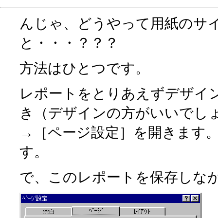
んじゃ、どうやって用紙のサ
と・・・？？？
方法はひとつです。
レポートをとりあえずデザイ
き（デザインの方がいいでし
→［ページ設定］を開きます
す。
で、このレポートを保存しな