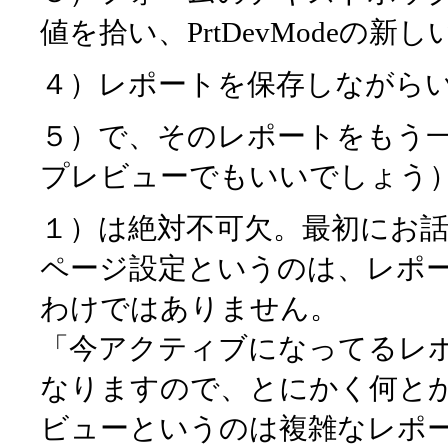
値を拾い、PrtDevModeの新
４）レポートを保存しながら
５）で、そのレポートをもう
プレビューでもいいでしょう
１）は絶対不可欠。最初にお話し
ページ設定というのは、レポ
わけではありません。
「今アクティブになってるレ
なりますので、とにかく何と
ビューというのは複雑なレポ