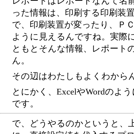
レポートはレポートなんて名
った情報は、印刷する印刷装
で、印刷装置が変ったり、Ｐ
ように見えるんですね。実際
ともとそんな情報、レポート
ん。
その辺はわたしもよくわから
とにかく、ExcelやWord
です。
で、どうやるのかというと、