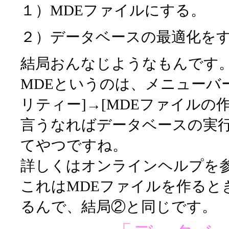
１）MDEファイルにする。
２）データベースの最適化を
結局おんなじようなもんです
MDEというのは、メニューバー
リティー]→[MDEファイルの
言うなればデータベースの実
てやつですね。
詳しくはオンラインヘルプを
これはMDEファイルを作ると
るんで、結局②と同じです。