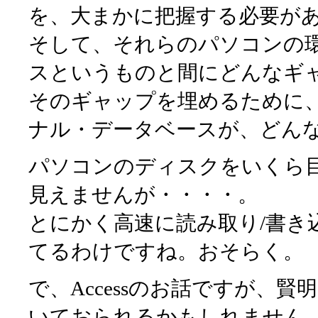
を、大まかに把握する必要が
そして、それらのパソコンの
スというものと間にどんなギ
そのギャップを埋めるために、A
ナル・データベースが、どん
パソコンのディスクをいくら
見えませんが・・・・。
とにかく高速に読み取り/書き
てるわけですね。おそらく。
で、Accessのお話ですが、
いておられるかもしれません