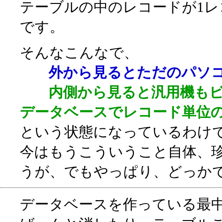
テーブルの中のレコードが1
です。
そんなこんなで、
外から見るとただのパソ
内側から見ると汎用機もビ
データベースでレコード単位
という状態になっているわけ
今はもうこういうこと自体、
うが、でもやっぱり、どっか
データベースを作っている最