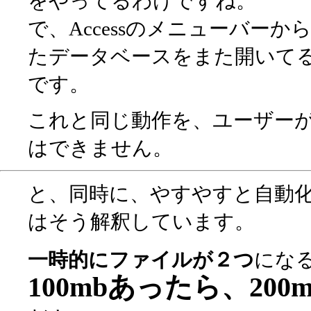
をやってるわけですね。
で、Accessのメニューバー
たデータベースをまた開いて
です。
これと同じ動作を、ユーザー
はできません。
と、同時に、やすやすと自動
はそう解釈しています。
一時的にファイルが２つ
にな
100mbあったら、20