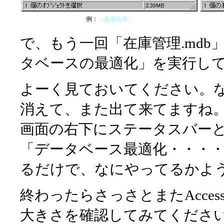
例：
（最適化前）
で、もう一回「在庫管理.md
タベースの最適化」を実行し
よーく見ておいてください。
消えて、また出て来てますね
画面の右下にステータスバー
「データベース最適化・・・
るだけで、なにやってるかよ
終わったらさっさとまたAcces
大きさを確認してみてくださ