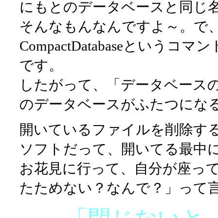
にもとのデータベースと同じ
そんなもんなんですよ～。で、
CompactDatabaseとい
です。
したがって、「データベース
のデータベースがふたつにな
開いているファイルを削除するこ
ソフトだって、開いてる最中
お花見に行って、自分が座っ
たためない？なんで？」って