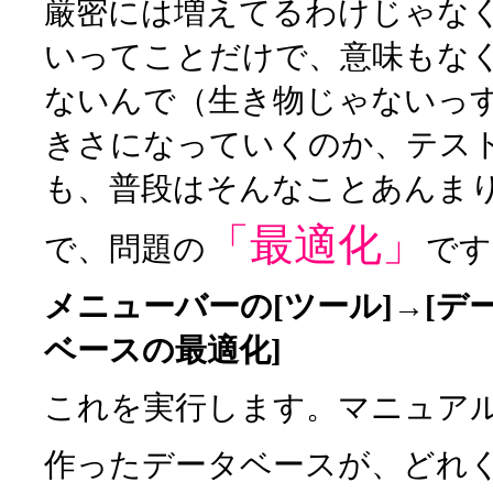
厳密には増えてるわけじゃな
いってことだけで、意味もな
ないんで（生き物じゃないっ
きさになっていくのか、テス
も、普段はそんなことあんま
「最適化」
で、問題の
です
メニューバーの[ツール]→[デ
ベースの最適化]
これを実行します。マニュア
作ったデータベースが、どれ