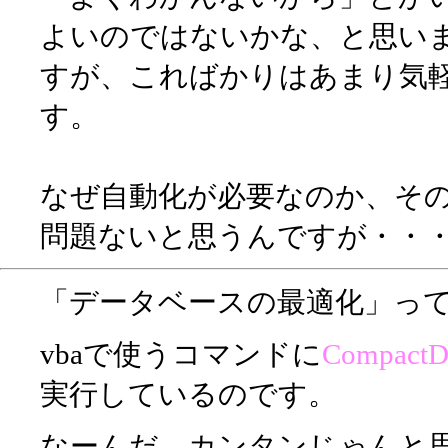
よいのではないかな、と思い
すが、こればかりはあまり気
す。
なぜ自動化が必要なのか、そ
問題ないと思うんですが・・
「データベースの最適化」っ
vbaで使うコマンドに
CompactD
実行しているのです。
なーんだ、カンタンじゃんと