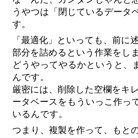
うやつは「閉じているデータ
す。
「最適化」といっても、前に
部分を詰めるという作業をし
どうやってやるかというと、
んです。
厳密には、削除した空欄をキ
ータベースをもういっこ作っ
いるんです。
つまり、複製を作って、もと