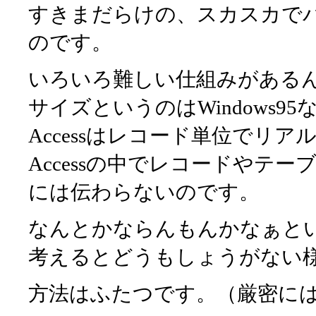
すきまだらけの、スカスカで
のです。
いろいろ難しい仕組みがある
サイズというのはWindows
Accessはレコード単位でリ
Accessの中でレコードやテ
には伝わらないのです。
なんとかならんもんかなぁと
考えるとどうもしょうがない
方法はふたつです。（厳密に