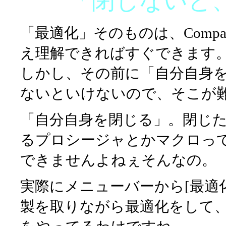
「閉じないと
「最適化」そのものは、Compac
え理解できればすぐできます
しかし、その前に「自分自身
ないといけないので、そこが
「自分自身を閉じる」。閉じ
るプロシージャとかマクロっ
できませんよねぇそんなの。
実際にメニューバーから[最適
製を取りながら最適化をして