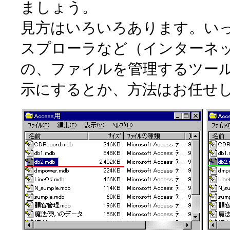
ましょう。
見方はいろいろあります。いった
スプローラなど（インターネ
の、ファイルを管理するツー
示にするとか、方法はお任せ