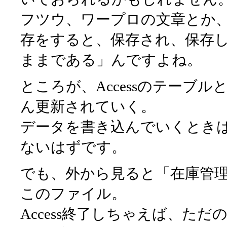
フツウ、ワープロの文章とか
存をすると、保存され、保存
ままである」んですよね。
ところが、Accessのテーブ
ん更新されていく。
データを書き込んでいくとき
ないはずです。
でも、外から見ると「在庫管理
このファイル。
Access終了しちゃえば、た